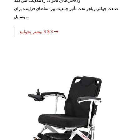
راه‌حل‌های تحرک را هدایت می‌کند
صنعت جهانی ویلچر تحت تأثیر جمعیت پیر، تقاضای فزاینده برای
وسایل ...
بیشتر بخوانید $ $ $