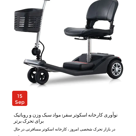
15
Sep
نوآوری کارخانه اسکوتر سفر: مواد سبک وزن و روباتیک
برای تحرک برتر
در بازار تحرک شخصی امروز ، کارخانه اسکوتر مسافرتی در حال