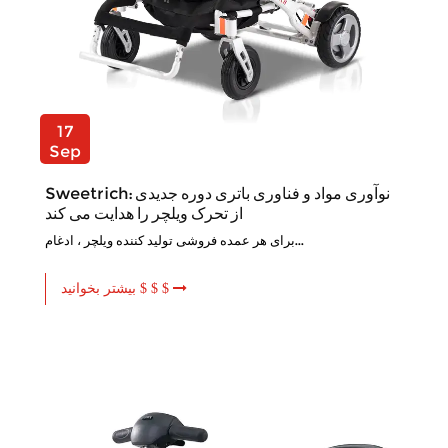
17
Sep
Sweetrich: نوآوری مواد و فناوری باتری دوره جدیدی
از تحرک ویلچر را هدایت می کند
برای هر عمده فروشی تولید کننده ویلچر ، ادغام...
بیشتر بخوانید $ $ $