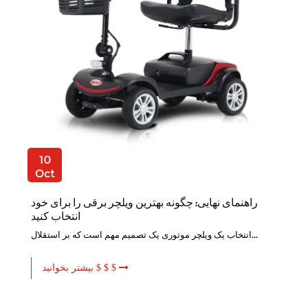
10
Oct
راهنمای نهایی: چگونه بهترین ویلچر برقی را برای خود
انتخاب کنید
انتخاب یک ویلچر موتوری یک تصمیم مهم است که بر استقلال...
بیشتر بخوانید $ $ $