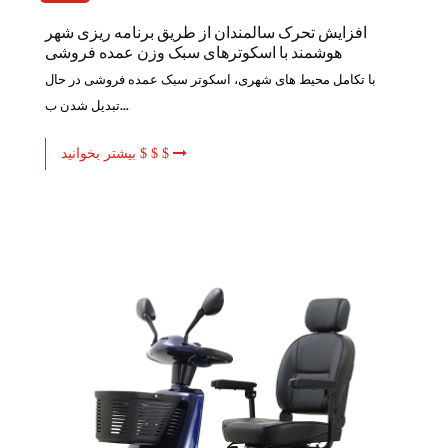
افزایش تحرک سالمندان از طریق برنامه ریزی شهر
هوشمند با اسکوترهای سبک وزن عمده فروشی
با تکامل محیط های شهری، اسکوتر سبک عمده فروشی در حال
تبدیل شدن ب...
بیشتر بخوانید $ $ $