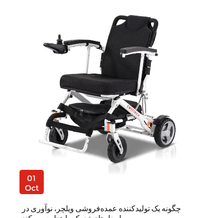
01
Oct
چگونه یک تولیدکننده عمده‌فروشی ویلچر، نوآوری در