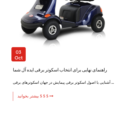
03
Oct
راهنمای نهایی برای انتخاب اسکوتر برقی ایده آل شما
آشنایی با اصول اسکوتر برقی پیمایش در جهان اسکوترهای برقی ...
بیشتر بخوانید $ $ $