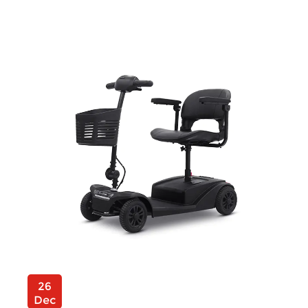
26
Dec