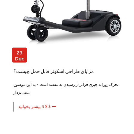
29
Dec
مزایای طراحی اسکوتر قابل حمل چیست؟
تحرک روزانه چیزی فراتر از رسیدن به مقصد است - به این موضوع
می‌پرداز...
بیشتر بخوانید $ $ $