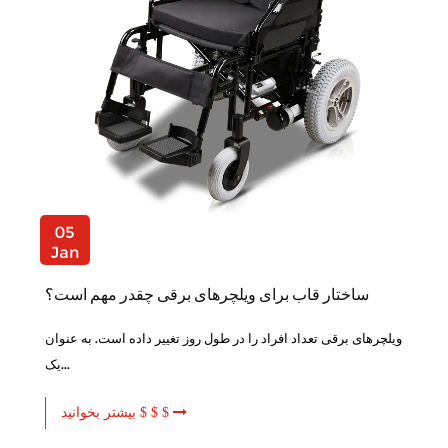
05
Jan
ساختار قاب برای ویلچرهای برقی چقدر مهم است؟
ویلچرهای برقی تعداد افراد را در طول روز تغییر داده است. به عنوان
یک...
بیشتر بخوانید $ $ $