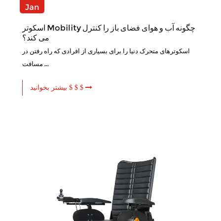
Jan
اسکوتر Mobility چگونه آب و هوای فضای باز را کنترل
می کند؟
اسکوترهای متحرک دنیا را برای بسیاری از افرادی که راه رفتن در
مسافت ...
بیشتر بخوانید $ $ $