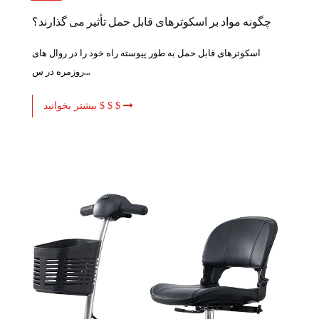
چگونه مواد بر اسکوترهای قابل حمل تأثیر می گذارند؟
اسکوترهای قابل حمل به طور پیوسته راه خود را در روال های
روزمره در س...
بیشتر بخوانید $ $ $