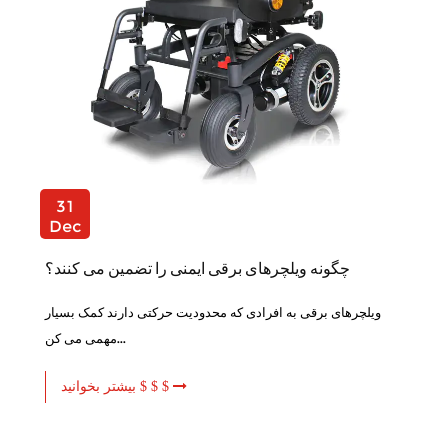
31
Dec
چگونه ویلچرهای برقی ایمنی را تضمین می کنند؟
ویلچرهای برقی به افرادی که محدودیت حرکتی دارند کمک بسیار
مهمی می کن...
بیشتر بخوانید $ $ $