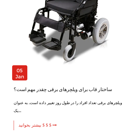
05
Jan
ساختار قاب برای ویلچرهای برقی چقدر مهم است؟
ویلچرهای برقی تعداد افراد را در طول روز تغییر داده است. به عنوان
یک...
بیشتر بخوانید $ $ $