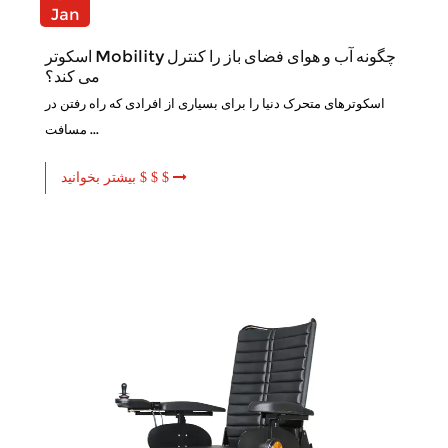
Jan
اسکوتر Mobility چگونه آب و هوای فضای باز را کنترل
می کند؟
اسکوترهای متحرک دنیا را برای بسیاری از افرادی که راه رفتن در
مسافت ...
بیشتر بخوانید $ $ $