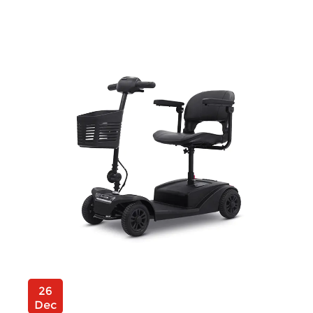
26
Dec