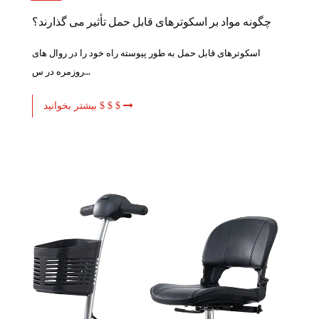
چگونه مواد بر اسکوترهای قابل حمل تأثیر می گذارند؟
اسکوترهای قابل حمل به طور پیوسته راه خود را در روال های
روزمره در س...
بیشتر بخوانید $ $ $