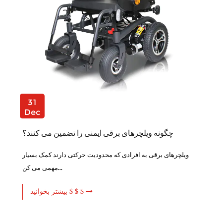
31
Dec
چگونه ویلچرهای برقی ایمنی را تضمین می کنند؟
ویلچرهای برقی به افرادی که محدودیت حرکتی دارند کمک بسیار
مهمی می کن...
بیشتر بخوانید $ $ $