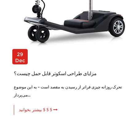
29
Dec
مزایای طراحی اسکوتر قابل حمل چیست؟
تحرک روزانه چیزی فراتر از رسیدن به مقصد است - به این موضوع
می‌پرداز...
بیشتر بخوانید $ $ $