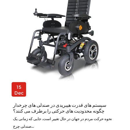
15
Dec
سیستم های قدرت هیبریدی در صندلی های چرخدار
چگونه محدودیت های حرکتی را برطرف می کنند؟
نحوه حرکت مردم در جهان در حال تغییر است. جایی که زمانی یک
صندلی چرخ...