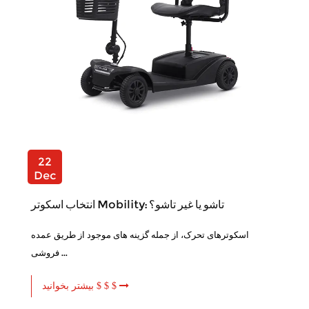
22
Dec
انتخاب اسکوتر Mobility: تاشو یا غیر تاشو؟
اسکوترهای تحرک، از جمله گزینه های موجود از طریق عمده
فروشی ...
بیشتر بخوانید $ $ $