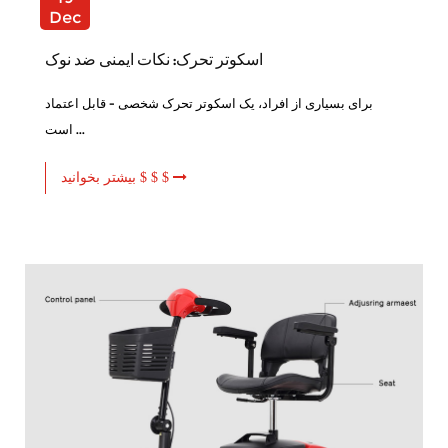
Dec
اسکوتر تحرک: نکات ایمنی ضد نوک
برای بسیاری از افراد، یک اسکوتر تحرک شخصی - قابل اعتماد
است ...
بیشتر بخوانید $ $ $