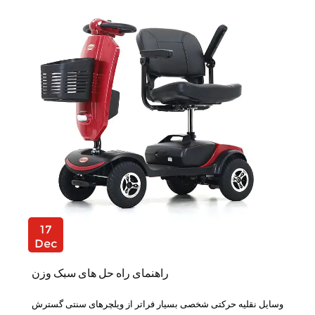
17
Dec
راهنمای راه حل های سبک وزن
وسایل نقلیه حرکتی شخصی بسیار فراتر از ویلچرهای سنتی گسترش