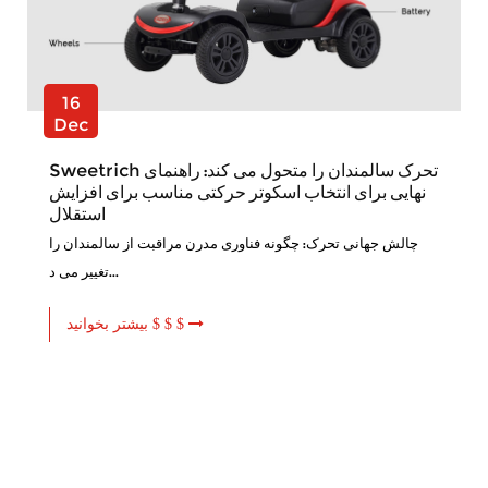
16
Dec
Sweetrich تحرک سالمندان را متحول می کند: راهنمای
نهایی برای انتخاب اسکوتر حرکتی مناسب برای افزایش
استقلال
چالش جهانی تحرک: چگونه فناوری مدرن مراقبت از سالمندان را
تغییر می د...
بیشتر بخوانید $ $ $