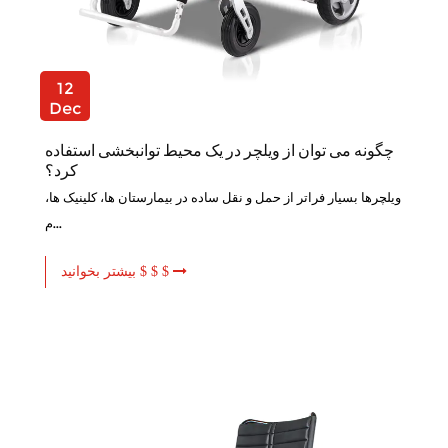
12
Dec
چگونه می توان از ویلچر در یک محیط توانبخشی استفاده
کرد؟
ویلچرها بسیار فراتر از حمل و نقل ساده در بیمارستان ها، کلینیک ها،
م...
بیشتر بخوانید $ $ $