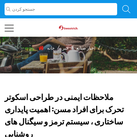
/
/
/
اخبار صنایع
خبر
خانه
ملاحظات ایمنی در طراحی اسکوتر
تحرک برای افراد مسن: اهمیت پایداری
ساختاری ، سیستم ترمز و سیگنال های
روشنایی