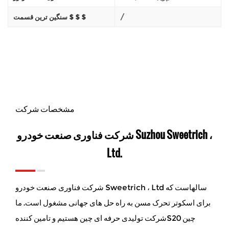
/
سنگین ترین قسمت $ $ $
مشخصات شرکت
شرکت فناوری صنعت خودرو Suzhou Sweetrich ،
Ltd.
شرکت فناوری صنعت خودرو Sweetrich ، Ltd سالهاست که
برای اسکوتر تحرک مسن به راه حل های جهانی مشغول است. ما
شرکت تولیدی حرفه ای چین هستیم و
تامین کنندهS20 چین