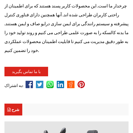
چرخدار ما است. این محصولات کاربر پسند هستند که برای اطمینان از
راحتی کاربران طراحی شده اند. آنها همچنین دارای فناوری کنترل
پیشرفته و سیستم رانندگی برای ایمن سازی درایو صاف و ایمن هستند.
ما بدنه کالسکه را به صورت علمی طراحی می کنیم و روند تولید خود را
به طور دقیق مدیریت می کنیم تا قابلیت اطمینان محصولات عملکردی
خود را تضمین کنیم.
با ما تماس بگیرید
به اشتراک:
شرح