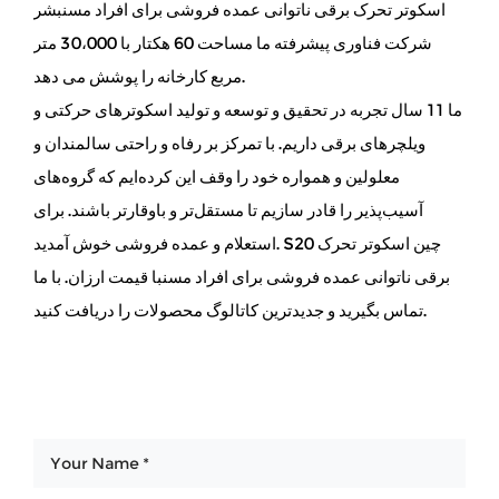
اسکوتر تحرک برقی ناتوانی عمده فروشی برای افراد مسن
بشر
شرکت فناوری پیشرفته ما مساحت 60 هکتار با 30،000 متر
مربع کارخانه را پوشش می دهد.
ما 11 سال تجربه در تحقیق و توسعه و تولید اسکوترهای حرکتی و
ویلچرهای برقی داریم. با تمرکز بر رفاه و راحتی سالمندان و
معلولین و همواره خود را وقف این کرده‌ایم که گروه‌های
آسیب‌پذیر را قادر سازیم تا مستقل‌تر و باوقارتر باشند. برای
استعلام و عمده فروشی خوش آمدید. S20 چین اسکوتر تحرک
برقی ناتوانی عمده فروشی برای افراد مسنبا قیمت ارزان. با ما
تماس بگیرید و جدیدترین کاتالوگ محصولات را دریافت کنید.