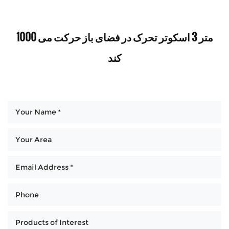
1000 متر 3 اسکوتر تحرک در فضای باز حرکت می
کند