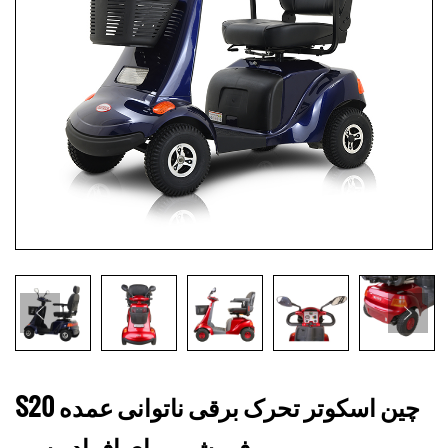
S20 چین اسکوتر تحرک برقی ناتوانی عمده
فروشی برای افراد مسن