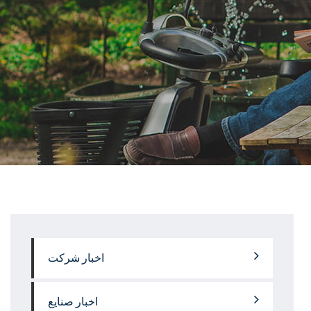
اخبار شرکت
اخبار صنایع