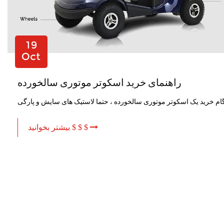
19
Oct
راهنمای خرید اسکوتر موتوری سالخورده
بیشتر بخوانید $ $ $