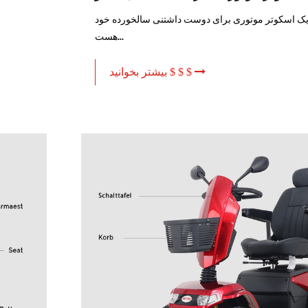
 یک اسکوتر موتوری برای دوست داشتنی سالخورده خود
هست...
بیشتر بخوانید $ $ $