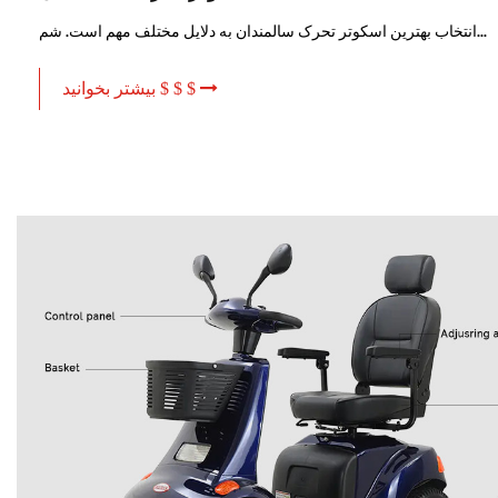
انتخاب بهترین اسکوتر تحرک سالمندان به دلایل مختلف مهم است. شم...
بیشتر بخوانید $ $ $