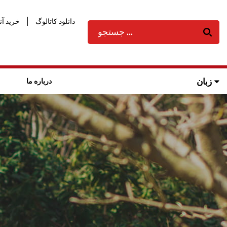
دانلود کاتالوگ
خرید آن
زبان
درباره ما