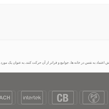
افراد را در طول روز تغییر داده است. به عنوان یک تولید کننده عمده ویلچر شرکت‌هایی مانند شرکت‌هایی که در راه‌حل‌های جا
اسکوتر 
ند. آنها امکان گذراندن وقت در خارج از خانه را فراهم می کنند - بازدید از مغا
افراد را در طول روز تغییر داده است. به عنوان یک تولید کننده عمده ویلچر شرکت‌هایی مانند شرکت‌هایی که در راه‌حل‌های جا
اسکوتر 