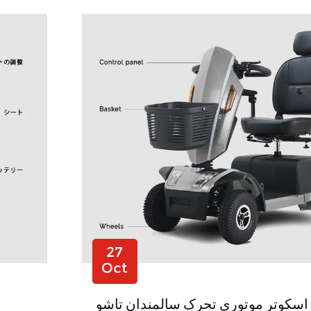
27
Oct
اسکوتر موتوری تحرک سالمندان تاشو