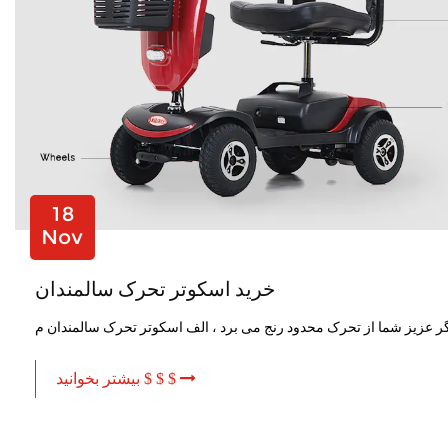
18
Nov
خرید اسکوتر تحرک سالمندان
بیشتر بخوانید $ $ $