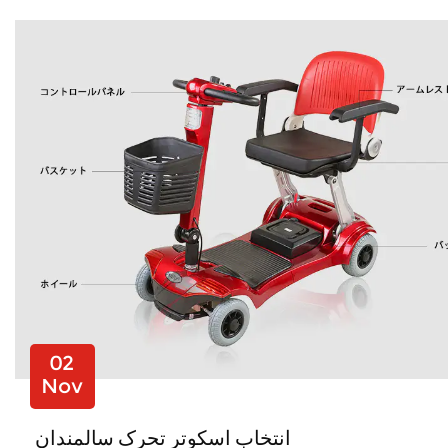
02
Nov
انتخاب اسکوتر تحرک سالمندان