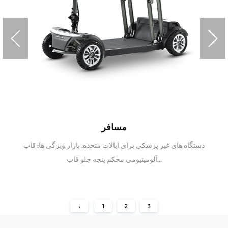
مسافر
دستگاه های غیر پزشکی برای ایالات متحده. بازار ویژگی ها: قاب
آلومینیومی محکم پنجه جلو قاب...
‹
1
2
3